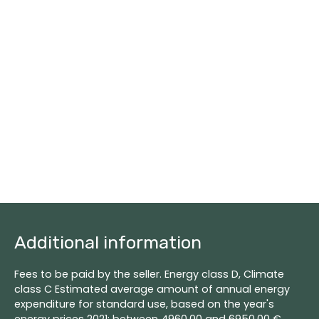
Additional information
Fees to be paid by the seller. Energy class D, Climate
class C Estimated average amount of annual energy
expenditure for standard use, based on the year's