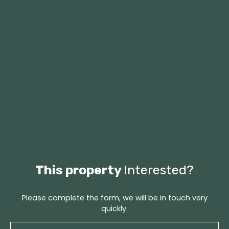
This property
Interested?
Please complete the form, we will be in touch very
quickly.