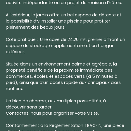
activité indépendante ou un projet de maison d’hôtes.
À l’extérieur, le jardin offre un bel espace de détente et
la possibilité d’y installer une piscine pour profiter
pleinement des beaux jours.
Côté pratique : Une cave de 24,20 m², grenier offrant un
espace de stockage supplémentaire et un hangar
extérieur.
Située dans un environnement calme et agréable, la
propriété bénéficie de la proximité immédiate des
commerces, écoles et espaces verts (à 5 minutes à
pied), ainsi que d’un accès rapide aux principaux axes
routiers.
Un bien de charme, aux multiples possibilités, à
découvrir sans tarder.
Contactez-nous pour organiser votre visite.
Conformément à la Réglementation TRACFIN, une pièce