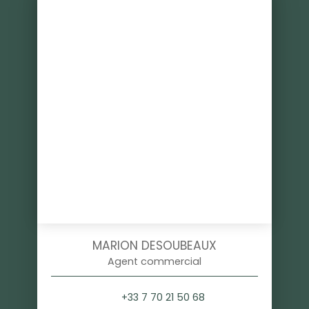
MARION DESOUBEAUX
Agent commercial
+33 7 70 21 50 68