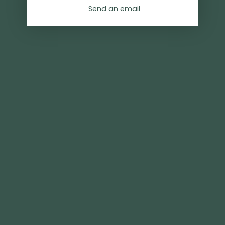
Send an email