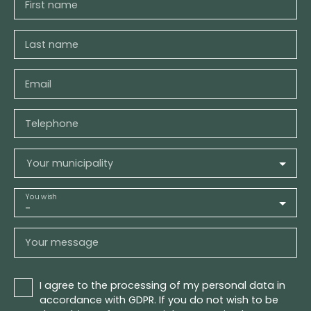
First name
Last name
Email
Telephone
Your municipality
You wish
-
Your message
I agree to the processing of my personal data in
accordance with GDPR. If you do not wish to be