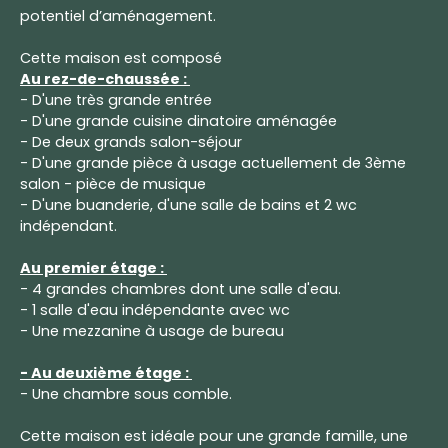
potentiel d’aménagement.
Cette maison est composé
Au rez-de-chaussée :
- D'une très grande entrée
- D'une grande cuisine dinatoire aménagée
- De deux grands salon-séjour
- D'une grande pièce à usage actuellement de 3ème
salon - pièce de musique
- D'une buanderie, d'une salle de bains et 2 wc
indépendant.
Au premier étage :
- 4 grandes chambres dont une salle d'eau.
- 1 salle d'eau indépendante avec wc
- Une mezzanine à usage de bureau
- Au deuxième étage :
- Une chambre sous comble.
Cette maison est idéale pour une grande famille, une