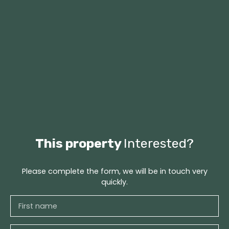
This property
Interested?
Please complete the form, we will be in touch very
quickly.
First name