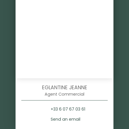
EGLANTINE JEANNE
Agent Commercial
+33 6 07 67 03 61
Send an email