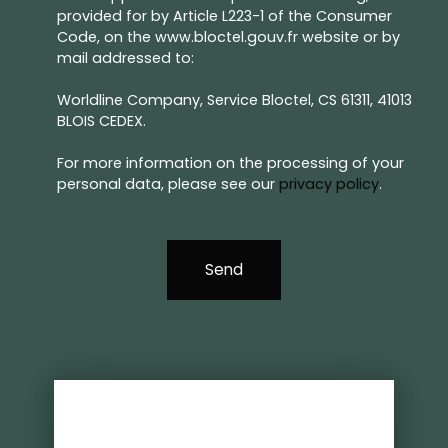
provided for by Article L223-1 of the Consumer
Code, on the www.bloctel.gouv.fr website or by
mail addressed to:
Worldline Company, Service Bloctel, CS 61311, 41013
BLOIS CEDEX.
For more information on the processing of your
personal data, please see our
privacy policy
.
Send