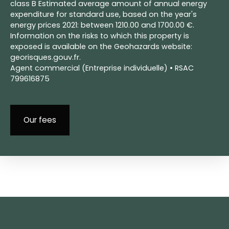
class B Estimated average amount of annual energy
expenditure for standard use, based on the year's
energy prices 2021: between 1210.00 and 1700.00 €.
Information on the risks to which this property is
exposed is available on the Geohazards website:
georisques.gouv.fr.
Agent commercial (Entreprise individuelle) • RSAC
799616875
Our fees