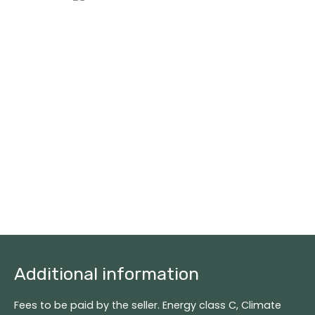
Additional information
Fees to be paid by the seller. Energy class C, Climate