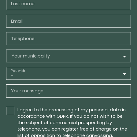
Last name
Email
Telephone
Your municipality
You wish
-
Your message
I agree to the processing of my personal data in
accordance with GDPR. If you do not wish to be
the subject of commercial prospecting by
telephone, you can register free of charge on the
list of opposition to telephone canvassing,