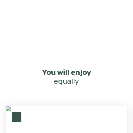
You will enjoy
equally