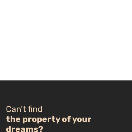
Can't find
the property of your
dreams?