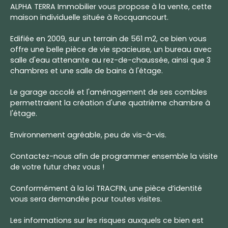
ALPHA TERRA Immobilier vous propose à la vente, cette
maison individuelle située à Rocquancourt.
Edifiée en 2009, sur un terrain de 561 m2, ce bien vous
offre une belle pièce de vie spacieuse, un bureau avec
salle d'eau attenante au rez-de-chaussée, ainsi que 3
chambres et une salle de bains à l'étage.
Le garage accolé et l'aménagement de ses combles
permettraient la création d'une quatrième chambre à
l'étage.
Environnement agréable, peu de vis-à-vis.
Contactez-nous afin de programmer ensemble la visite
de votre futur chez vous !
Conformément à la loi TRACFIN, une pièce d’identité
vous sera demandée pour toutes visites.
Les informations sur les risques auxquels ce bien est