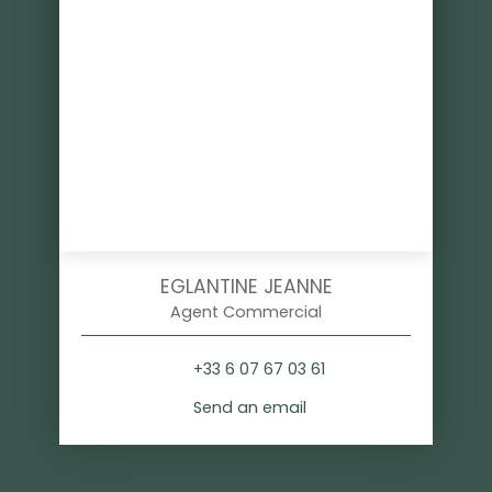
EGLANTINE JEANNE
Agent Commercial
+33 6 07 67 03 61
Send an email