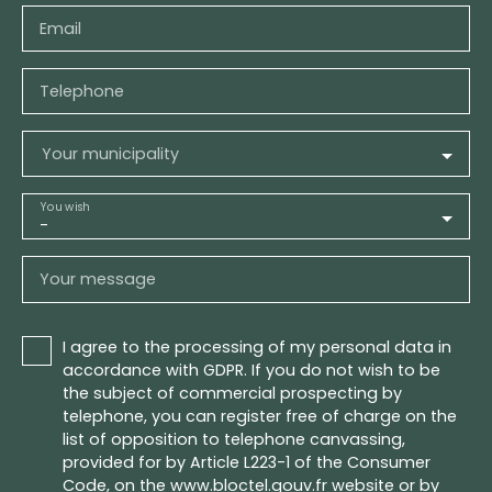
Email
Telephone
Your municipality
You wish
-
Your message
I agree to the processing of my personal data in
accordance with GDPR. If you do not wish to be
the subject of commercial prospecting by
telephone, you can register free of charge on the
list of opposition to telephone canvassing,
provided for by Article L223-1 of the Consumer
Code, on the www.bloctel.gouv.fr website or by