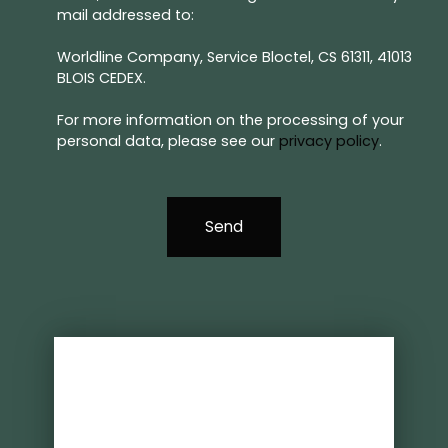
mail addressed to:
Worldline Company, Service Bloctel, CS 61311, 41013
BLOIS CEDEX.
For more information on the processing of your
personal data, please see our
privacy policy
.
Send