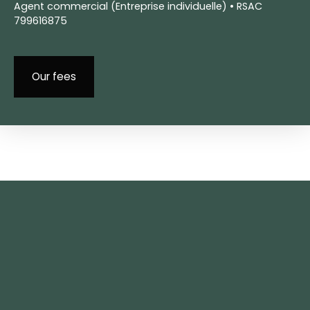
Agent commercial (Entreprise individuelle) • RSAC
799616875
Our fees