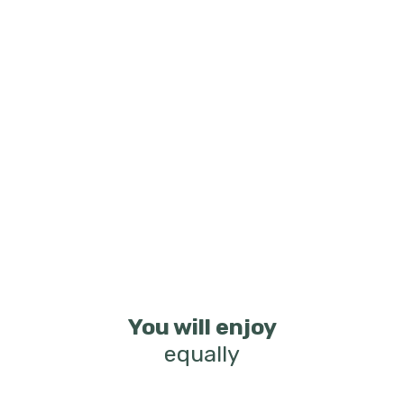
You will enjoy
equally