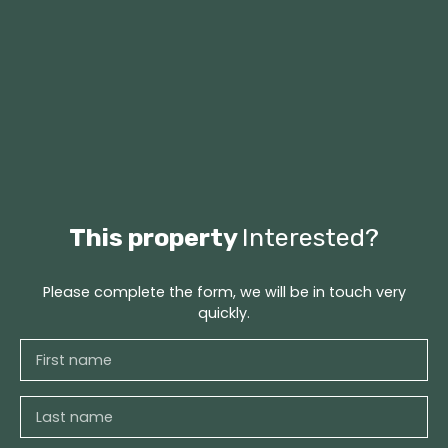
This property
Interested?
Please complete the form, we will be in touch very
quickly.
First name
Last name