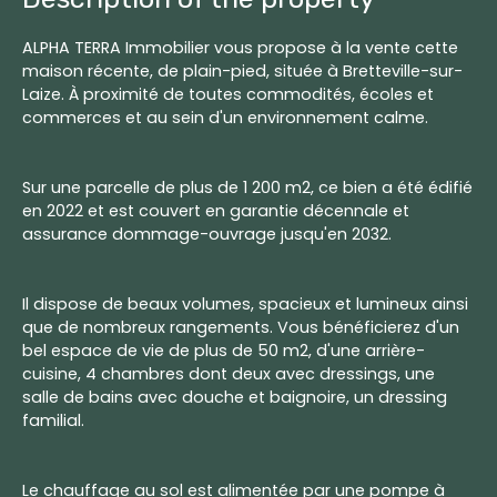
ALPHA TERRA Immobilier vous propose à la vente cette
maison récente, de plain-pied, située à Bretteville-sur-
Laize. À proximité de toutes commodités, écoles et
commerces et au sein d'un environnement calme.
Sur une parcelle de plus de 1 200 m2, ce bien a été édifié
en 2022 et est couvert en garantie décennale et
assurance dommage-ouvrage jusqu'en 2032.
Il dispose de beaux volumes, spacieux et lumineux ainsi
que de nombreux rangements. Vous bénéficierez d'un
bel espace de vie de plus de 50 m2, d'une arrière-
cuisine, 4 chambres dont deux avec dressings, une
salle de bains avec douche et baignoire, un dressing
familial.
Le chauffage au sol est alimentée par une pompe à