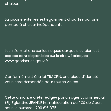
chaleur.
La piscine enterrée est également chauffée par une
pompe à chaleur indépendante.
Les informations sur les risques auxquels ce bien est
exposé sont disponibles sur le site Géorisques :
www.georisques.gouv.fr
Conformément à la loi TRACFIN, une pièce d’identité
vous sera demandée pour toutes visites.
Cette annonce a été rédigée par un agent commercial
(EI) Eglantine JEANNE Immatriculation au RCS de Caen
sous le numéro : 799 616 875