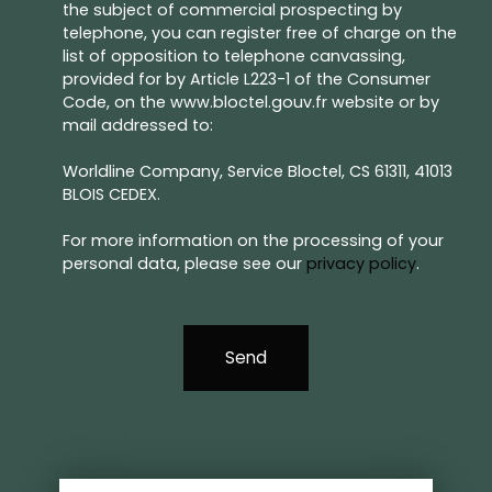
the subject of commercial prospecting by
telephone, you can register free of charge on the
list of opposition to telephone canvassing,
provided for by Article L223-1 of the Consumer
Code, on the www.bloctel.gouv.fr website or by
mail addressed to:
Worldline Company, Service Bloctel, CS 61311, 41013
BLOIS CEDEX.
For more information on the processing of your
personal data, please see our
privacy policy
.
Send