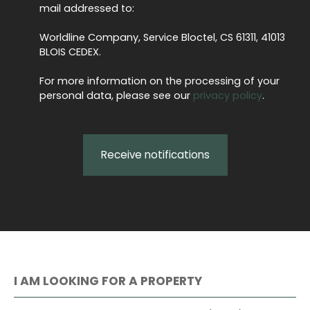
mail addressed to:
Worldline Company, Service Bloctel, CS 61311, 41013
BLOIS CEDEX.
For more information on the processing of your
personal data, please see our
privacy policy
.
Receive notifications
I AM LOOKING FOR A PROPERTY