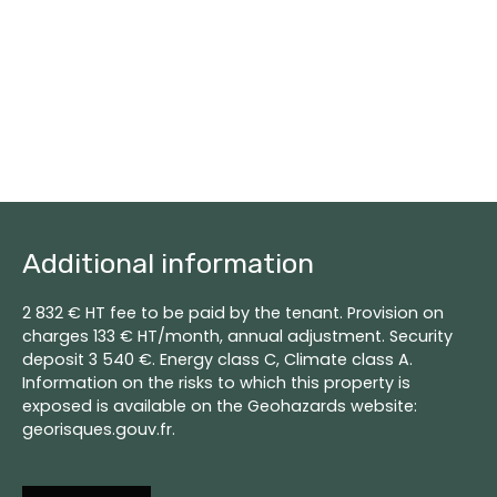
Additional information
2 832 € HT fee to be paid by the tenant. Provision on
charges 133 € HT/month, annual adjustment. Security
deposit 3 540 €. Energy class C, Climate class A.
Information on the risks to which this property is
exposed is available on the Geohazards website:
georisques.gouv.fr.