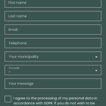
First name
Last name
Email
Telephone
Your municipality
You wish
-
Your message
I agree to the processing of my personal data in
accordance with GDPR. If you do not wish to be