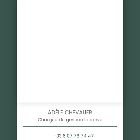
ADÈLE CHEVALIER
Chargée de gestion locative
+33 6 07 78 74 47