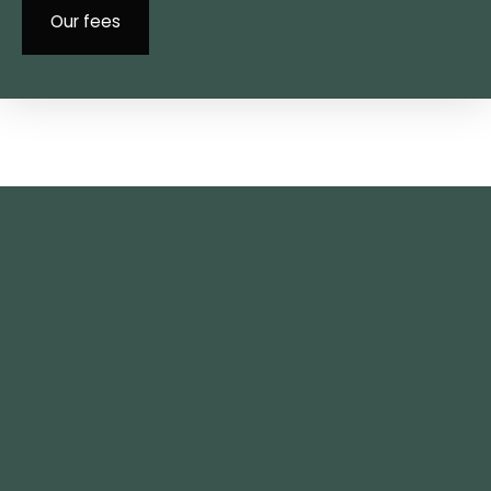
Our fees