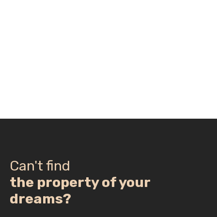
Can't find
the property of your
dreams?