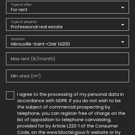
Type of offer
For rent
Type of property
Professional real estate
Location
Hérouville-Saint-Clair 14200
Max rent (€/month)
Min area (m²)
I agree to the processing of my personal data in
accordance with GDPR. If you do not wish to be
the subject of commercial prospecting by
telephone, you can register free of charge on the
list of opposition to telephone canvassing,
provided for by Article L223-1 of the Consumer
Code, on the www.bloctel.gouv.fr website or by