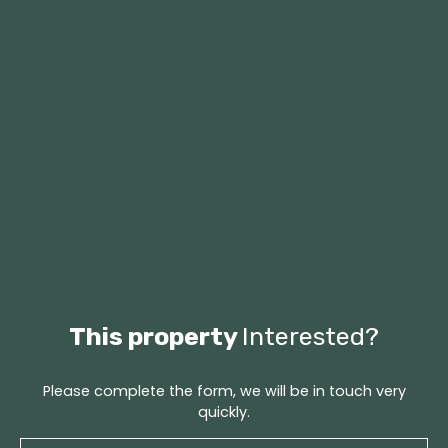
This property
Interested?
Please complete the form, we will be in touch very
quickly.