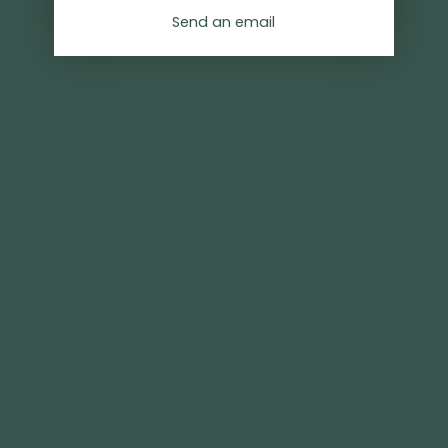
Send an email