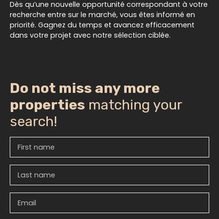
Dès qu’une nouvelle opportunité correspondant à votre
recherche entre sur le marché, vous êtes informé en
priorité. Gagnez du temps et avancez efficacement
dans votre projet avec notre sélection ciblée.
Do not miss any more
properties
matching your
search!
First name
Last name
Email