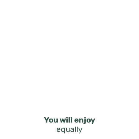
You will enjoy
equally