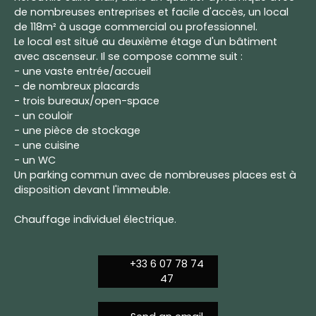
de nombreuses entreprises et facile d'accès, un local
de 118m² à usage commercial ou professionnel.
Le local est situé au deuxième étage d'un bâtiment
avec ascenseur. Il se compose comme suit :
- une vaste entrée/accueil
- de nombreux placards
- trois bureaux/open-space
- un couloir
- une pièce de stockage
- une cuisine
- un WC
Un parking commun avec de nombreuses places est à
disposition devant l'immeuble.
Chauffage individuel électrique.
+33 6 07 78 74
47