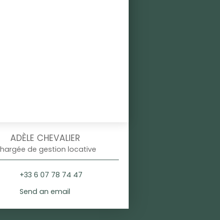
ADÈLE CHEVALIER
hargée de gestion locative
+33 6 07 78 74 47
Send an email