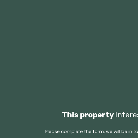
This property
Inter
Please complete the form, we will be in to