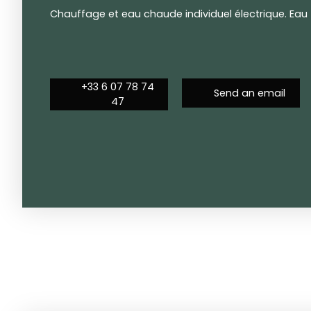
Chauffage et eau chaude individuel électrique. Eau f
+33 6 07 78 74
Send an email
47