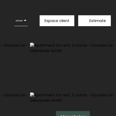
Espace client
Estimate