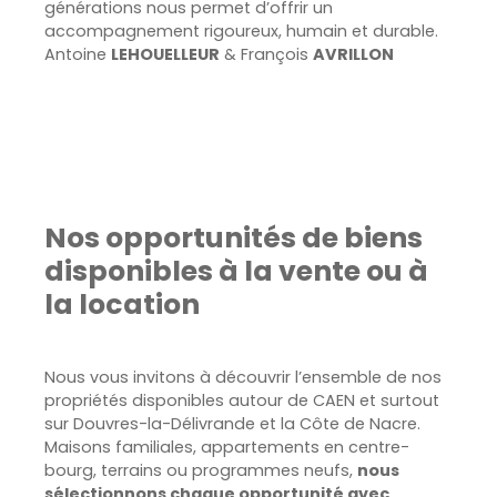
générations nous permet d’offrir un
accompagnement rigoureux, humain et durable.
Antoine
LEHOUELLEUR
& François
AVRILLON
Nos opportunités de biens
disponibles à la vente ou à
la location
Nous vous invitons à découvrir l’ensemble de nos
propriétés disponibles autour de CAEN et surtout
sur Douvres-la-Délivrande et la Côte de Nacre.
Maisons familiales, appartements en centre-
bourg, terrains ou programmes neufs,
nous
sélectionnons chaque opportunité avec