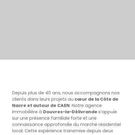
Depuis plus de 40 ans, nous accompagnons nos
clients dans leurs projets au
cœur de la Côte de
Nacre et autour de CAEN
. Notre agence
immobilière à
Douvres-la-Délivrande
s’appuie
sur une présence familiale forte et une
connaissance approfondie du marché résidentiel
local. Cette expérience transmise depuis deux