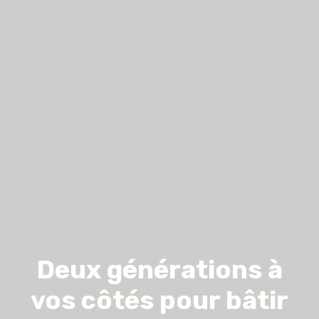
Deux générations à
vos côtés pour bâtir