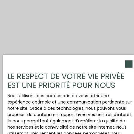
LE RESPECT DE VOTRE VIE PRIVÉE
EST UNE PRIORITÉ POUR NOUS
Nous utilisons des cookies afin de vous offrir une
expérience optimale et une communication pertinente sur
notre site. Grace à ces technologies, nous pouvons vous
proposer du contenu en rapport avec vos centres d'intérêt.
Ils nous permettent également d'améliorer la qualité de
nos services et la convivialité de notre site internet. Nous
utiliserons uniquement les données personnelles pour