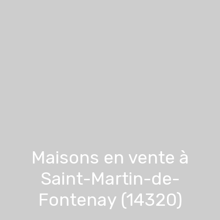
Maisons en vente à
Saint-Martin-de-
Fontenay (14320)