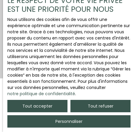
LE RESPECT DE VOTRE VIE PRIVÉE
EST UNE PRIORITÉ POUR NOUS
Nous utilisons des cookies afin de vous offrir une
expérience optimale et une communication pertinente sur
notre site. Grace à ces technologies, nous pouvons vous
proposer du contenu en rapport avec vos centres d'intérêt.
Ils nous permettent également d'améliorer la qualité de
nos services et la convivialité de notre site internet. Nous
utiliserons uniquement les données personnelles pour
lesquelles vous avez donné votre accord. Vous pouvez les
modifier à n'importe quel moment via la rubrique ″Gérer les
cookies″ en bas de notre site, à l'exception des cookies
essentiels à son fonctionnement. Pour plus d'informations
sur vos données personnelles, veuillez consulter
notre politique de confidentialité
.
Trier par
Créer une alerte
Pertinence
Tout accepter
Tout refuser
Personnaliser