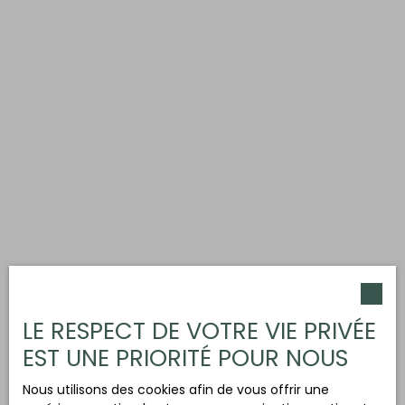
LE RESPECT DE VOTRE VIE PRIVÉE
EST UNE PRIORITÉ POUR NOUS
Nous utilisons des cookies afin de vous offrir une