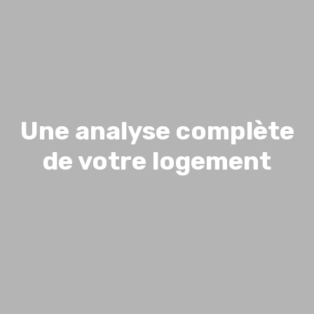
Une analyse complète
de votre logement