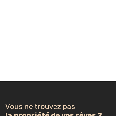
Vous ne trouvez pas
la propriété de vos rêves ?