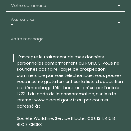
Votre commune
Vous souhaitez
-
Votre message
J'accepte le traitement de mes données
personnelles conformément au RGPD. Si vous ne
souhaitez pas faire l'objet de prospection
commerciale par voie téléphonique, vous pouvez
vous inscrire gratuitement sur la liste d'opposition
au démarchage téléphonique, prévu par l'article
L223-1 du code de la consommation, sur le site
Internet www.bloctel.gouv.fr ou par courrier
adressé à :
Société Worldline, Service Bloctel, CS 61311, 41013
BLOIS CEDEX.