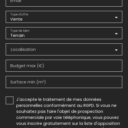
Email
Type d'offre
Vente
Type de bien
Terrain
Localisation
Budget max (€)
Surface min (m²)
J'accepte le traitement de mes données
personnelles conformément au RGPD. Si vous ne
souhaitez pas faire l'objet de prospection
commerciale par voie téléphonique, vous pouvez
vous inscrire gratuitement sur la liste d'opposition