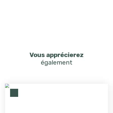
Vous apprécierez
également