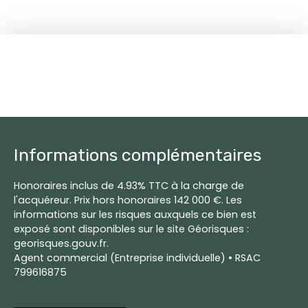
Informations complémentaires
Honoraires inclus de 4.93% TTC à la charge de
l'acquéreur. Prix hors honoraires 142 000 €. Les
informations sur les risques auxquels ce bien est
exposé sont disponibles sur le site Géorisques :
georisques.gouv.fr.
Agent commercial (Entreprise individuelle) • RSAC
799616875