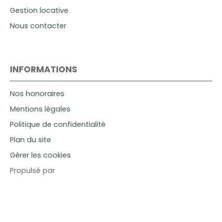
Gestion locative
Nous contacter
INFORMATIONS
Nos honoraires
Mentions légales
Politique de confidentialité
Plan du site
Gérer les cookies
Propulsé par