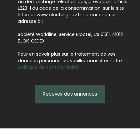
au démarchage téléphonique, prévu par l'article
L223-1 du code de la consommation, sur le site
Internet www.bloctel.gouv.fr ou par courrier
adressé à :
Société Worldline, Service Bloctel, CS 61311, 41013
BLOIS CEDEX.
Pour en savoir plus sur le traitement de vos
données personnelles, veuillez consulter notre
politique de confidentialité
.
Recevoir des annonces