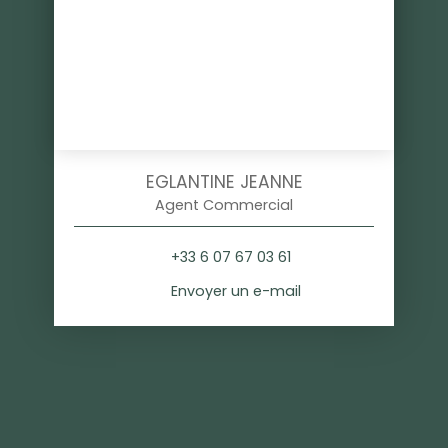
EGLANTINE JEANNE
Agent Commercial
+33 6 07 67 03 61
Envoyer un e-mail