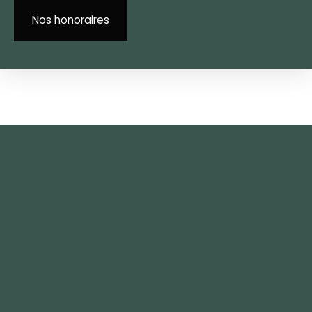
Nos honoraires