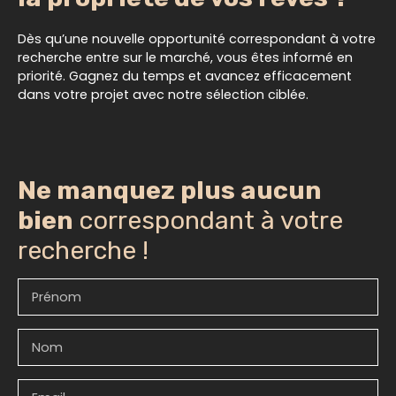
Dès qu’une nouvelle opportunité correspondant à votre
recherche entre sur le marché, vous êtes informé en
priorité. Gagnez du temps et avancez efficacement
dans votre projet avec notre sélection ciblée.
Ne manquez plus aucun
bien
correspondant à votre
recherche !
Prénom
Nom