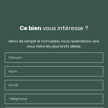
Ce bien
vous intéresse ?
Merci de remplir le formulaire, nous reviendrons vers
vous dans les plus brefs délais.
Prénom
Nom
Email
Téléphone