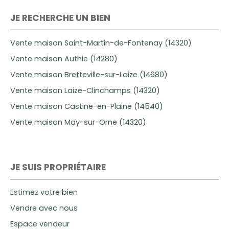
JE RECHERCHE UN BIEN
Vente maison Saint-Martin-de-Fontenay (14320)
Vente maison Authie (14280)
Vente maison Bretteville-sur-Laize (14680)
Vente maison Laize-Clinchamps (14320)
Vente maison Castine-en-Plaine (14540)
Vente maison May-sur-Orne (14320)
JE SUIS PROPRIÉTAIRE
Estimez votre bien
Vendre avec nous
Espace vendeur