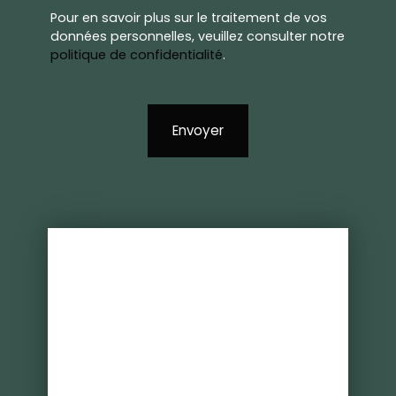
Pour en savoir plus sur le traitement de vos
données personnelles, veuillez consulter notre
politique de confidentialité
.
Envoyer