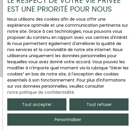
LE RESPECT DE VOTRE VIE PRIVÉE
EST UNE PRIORITÉ POUR NOUS
Nous utilisons des cookies afin de vous offrir une
expérience optimale et une communication pertinente sur
notre site. Grace à ces technologies, nous pouvons vous
proposer du contenu en rapport avec vos centres d'intérêt.
Ils nous permettent également d'améliorer la qualité de
nos services et la convivialité de notre site internet. Nous
utiliserons uniquement les données personnelles pour
lesquelles vous avez donné votre accord. Vous pouvez les
modifier à n'importe quel moment via la rubrique ″Gérer les
cookies″ en bas de notre site, à l'exception des cookies
essentiels à son fonctionnement. Pour plus d'informations
sur vos données personnelles, veuillez consulter
notre politique de confidentialité
.
Trier par
Créer une alerte
Pertinence
Tout accepter
Tout refuser
Personnaliser