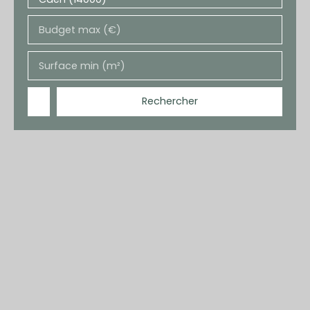
Budget max (€)
Surface min (m²)
Rechercher