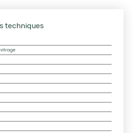
s techniques
vitrage