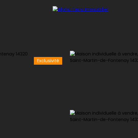
Exclusivité