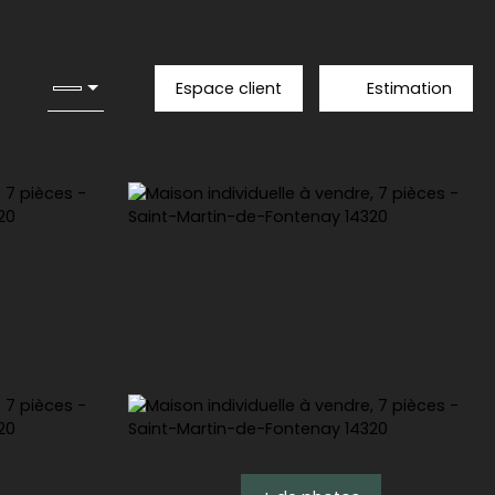
Espace client
Estimation