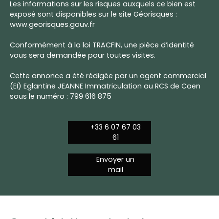
Les informations sur les risques auxquels ce bien est
exposé sont disponibles sur le site Géorisques :
www.georisques.gouv.fr
Conformément à la loi TRACFIN, une pièce d’identité
vous sera demandée pour toutes visites.
Cette annonce a été rédigée par un agent commercial
(EI) Eglantine JEANNE Immatriculation au RCS de Caen
sous le numéro : 799 616 875
+33 6 07 67 03
61
Envoyer un
mail