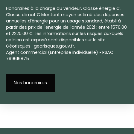
Honoraires à la charge du vendeur. Classe énergie C,
Classe climat C Montant moyen estimé des dépenses
annuelles d'énergie pour un usage standard, établi à
partir des prix de l'énergie de l'année 2021 : entre 1570.00
et 2220.00 €. Les informations sur les risques auxquels
ce bien est exposé sont disponibles sur le site
Géorisques : georisques.gouv.fr.
Agent commercial (Entreprise individuelle) • RSAC
799616875
Nos honoraires