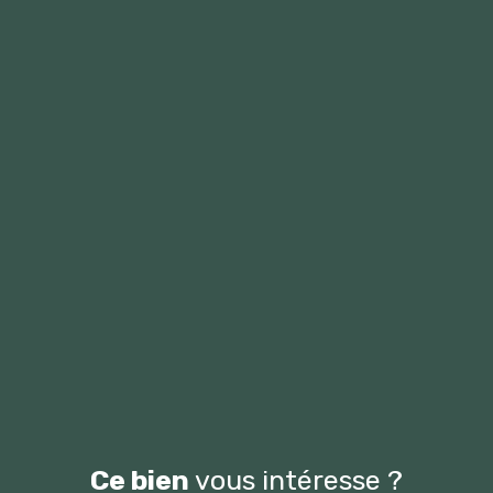
Ce bien
vous intéresse ?