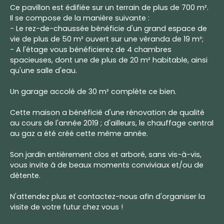
Ce pavillon est édifiée sur un terrain de plus de 700 m².
Il se compose de la manière suivante :
- Le rez-de-chaussée bénéficie d'un grand espace de
vie de plus de 50 m² ouvert sur une véranda de 19 m²;
- A l'étage vous bénéficierez de 4 chambres
spacieuses, dont une de plus de 20 m² habitable, ainsi
qu'une salle d'eau.
Un garage accolé de 30 m² complète ce bien.
Cette maison a bénéficié d'une rénovation de qualité
au cours de l'année 2019 ; d'ailleurs, le chauffage central
au gaz a été créé cette même année.
Son jardin entièrement clos et arboré, sans vis-à-vis,
vous invite à de beaux moments conviviaux et/ou de
détente.
N'attendez plus et contactez-nous afin d'organiser la
visite de votre futur chez vous !