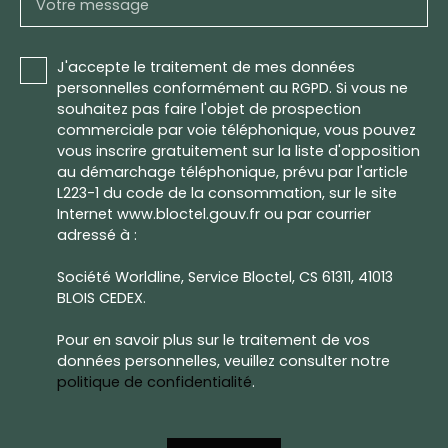
Votre message
J'accepte le traitement de mes données
personnelles conformément au RGPD. Si vous ne
souhaitez pas faire l'objet de prospection
commerciale par voie téléphonique, vous pouvez
vous inscrire gratuitement sur la liste d'opposition
au démarchage téléphonique, prévu par l'article
L223-1 du code de la consommation, sur le site
Internet www.bloctel.gouv.fr ou par courrier
adressé à :
Société Worldline, Service Bloctel, CS 61311, 41013
BLOIS CEDEX.
Pour en savoir plus sur le traitement de vos
données personnelles, veuillez consulter notre
politique de confidentialité
.