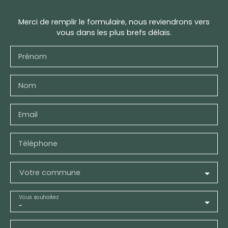
Merci de remplir le formulaire, nous reviendrons vers
vous dans les plus brefs délais.
Prénom
Nom
Email
Téléphone
Votre commune
Vous souhaitez
-