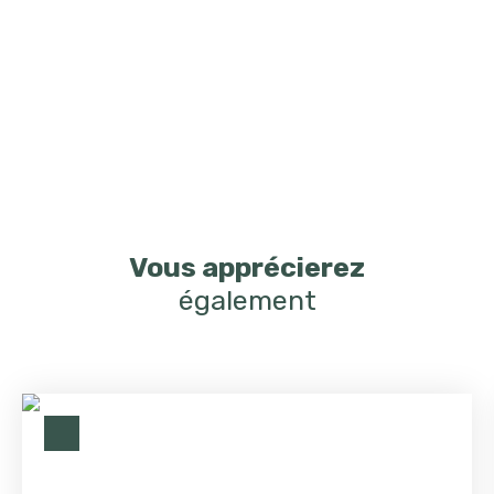
Vous apprécierez
également