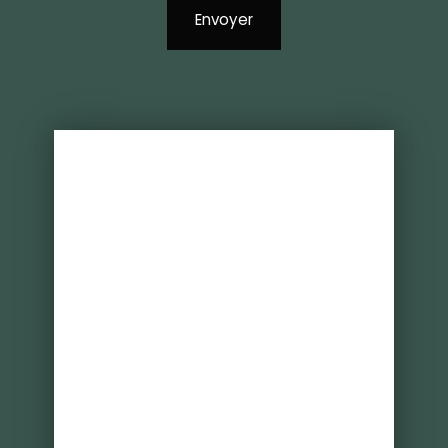
Envoyer