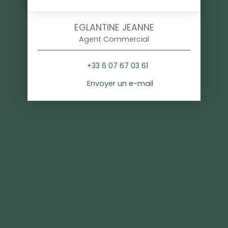
EGLANTINE JEANNE
Agent Commercial
+33 6 07 67 03 61
Envoyer un e-mail