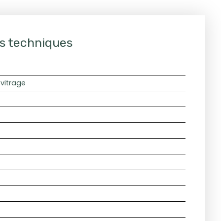
s techniques
vitrage