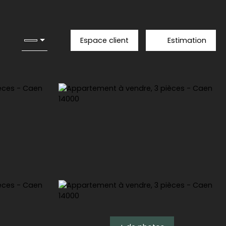
Espace client
Estimation