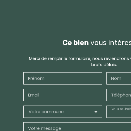
Ce bien
vous intére
Merci de remplir le formulaire, nous reviendrons
brefs délais.
Prénom
Nom
Email
Téléphon
Vous souhait
Votre commune
-
Votre message