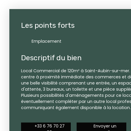
Les points forts
Emplacement
Descriptif du bien
Local Commercial de 120m² à Saint-Aubin-sur-mer. 
centre à proximité immédiate des commerces et de
une belle visibilité comprenant une entrée, un espac
d'attente, 3 bureaux, un toilette et une pièce suppl
Plusieurs possibilités d'aménagements pour ce loca
éventuellement compléter par un autre local profe
communiquant également disponible à la location.
+33 6 76 70 27
Envoyer un