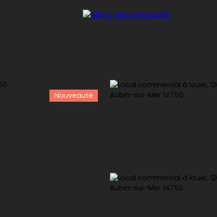
Nouveauté