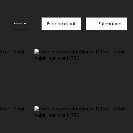
Espace client
Estimation