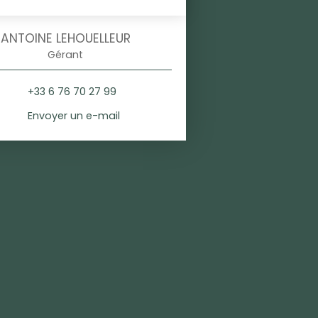
ANTOINE LEHOUELLEUR
Gérant
+33 6 76 70 27 99
Envoyer un e-mail