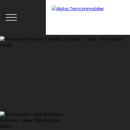
Menu
Espace client
Estimation