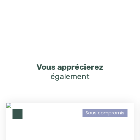
Vous apprécierez
également
Sous compromis