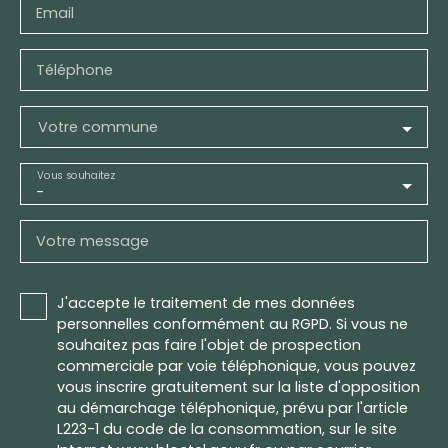
Email
Téléphone
Votre commune
Vous souhaitez
-
Votre message
J'accepte le traitement de mes données
personnelles conformément au RGPD. Si vous ne
souhaitez pas faire l'objet de prospection
commerciale par voie téléphonique, vous pouvez
vous inscrire gratuitement sur la liste d'opposition
au démarchage téléphonique, prévu par l'article
L223-1 du code de la consommation, sur le site