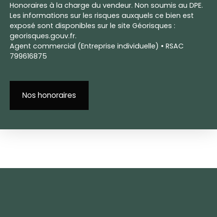
Honoraires à la charge du vendeur. Non soumis au DPE.
Les informations sur les risques auxquels ce bien est
exposé sont disponibles sur le site Géorisques :
georisques.gouv.fr.
Agent commercial (Entreprise individuelle) • RSAC
799616875
Nos honoraires