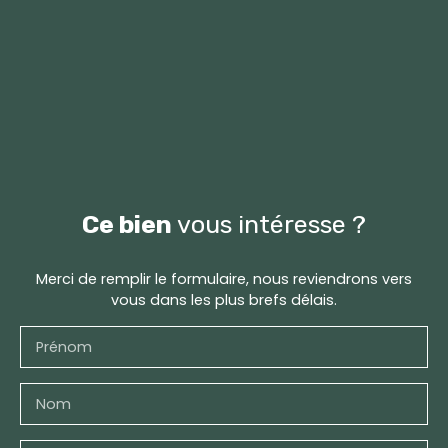
Ce bien
vous intéresse ?
Merci de remplir le formulaire, nous reviendrons vers
vous dans les plus brefs délais.
Prénom
Nom