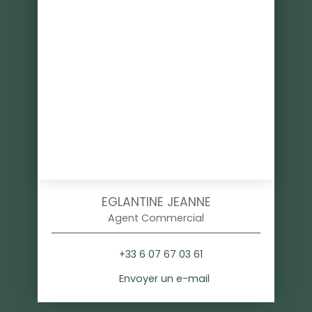
EGLANTINE JEANNE
Agent Commercial
+33 6 07 67 03 61
Envoyer un e-mail