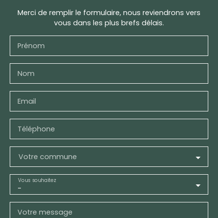
Merci de remplir le formulaire, nous reviendrons vers
vous dans les plus brefs délais.
Prénom
Nom
Email
Téléphone
Votre commune
Vous souhaitez
-
Votre message