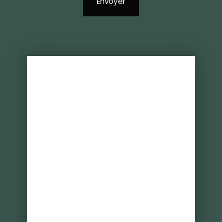
Envoyer