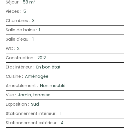
Séjour
:
58
m²
Pièces
:
5
Chambres
:
3
Salle de bains
:
1
Salle d'eau
:
1
WC
:
2
Construction
:
2012
État intérieur
:
En bon état
Cuisine
:
Aménagée
Ameublement
:
Non meublé
Vue
:
Jardin, terrasse
Exposition
:
Sud
Stationnement intérieur
:
1
Stationnement extérieur
:
4