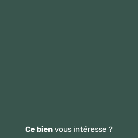
Ce bien
vous intéresse ?