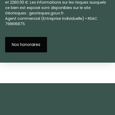
et 2260.00 €. Les informations sur les risques auxquels
ce bien est exposé sont disponibles sur le site
Géorisques : georisques.gouv.fr.
Agent commercial (Entreprise individuelle) • RSAC
799616875
Nos honoraires