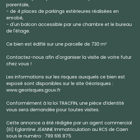
parentale,
- de 4 places de parkings extérieures réalisées en
enrobé,
- d'un balcon accessible par une chambre et le bureau
de l'étage.
Ce bien est édifié sur une parcelle de 730 m²
Contactez-nous afin d'organiser la visite de votre futur
chez vous !
Les informations sur les risques auxquels ce bien est
exposé sont disponibles sur le site Géorisques :
www.georisques.gouv.fr
Conformément à la loi TRACFIN, une pièce d’identité
vous sera demandée pour toutes visites.
Cette annonce a été rédigée par un agent commercial
(EI) Eglantine JEANNE Immatriculation au RCS de Caen
sous le numéro : 799 616 875