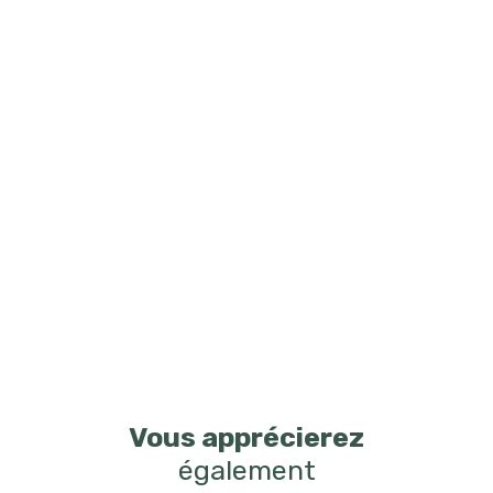
Vous apprécierez
également