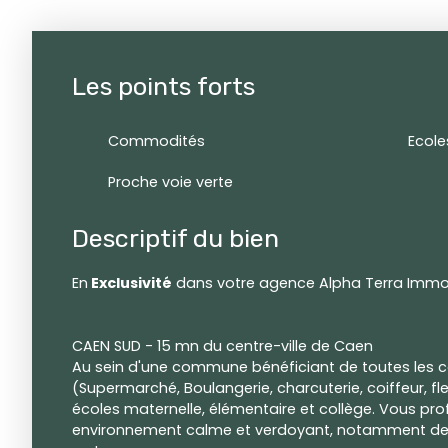
Les points forts
Commodités
Ecole
Proche voie verte
Descriptif du bien
En
Exclusivité
dans votre agence Alpha Terra Immob
CAEN SUD - 15 mn du centre-ville de Caen
Au sein d'une commune bénéficiant de toutes les
(Supermarché, Boulangerie, charcuterie, coiffeur, fleu
écoles maternelle, élémentaire et collège. Vous pro
environnement calme et verdoyant, notamment de 