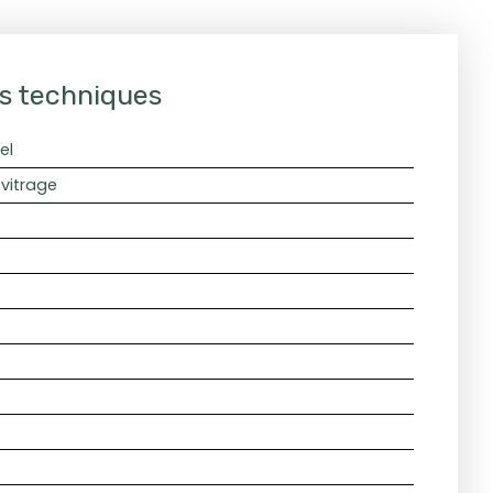
s techniques
el
vitrage