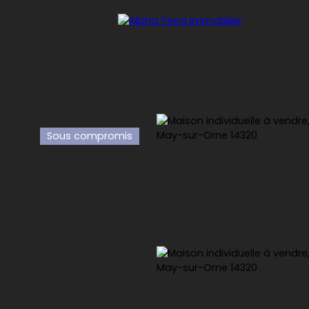
Sous compromis