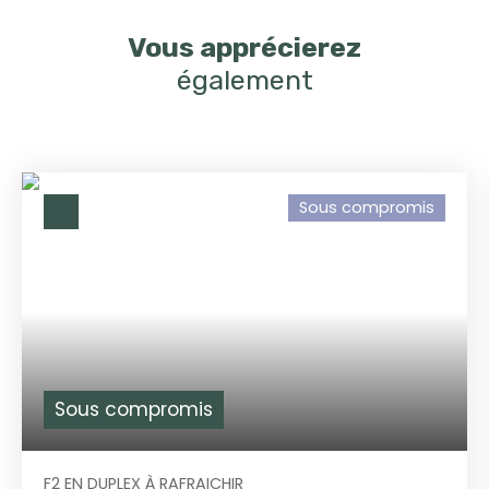
Vous apprécierez
également
Sous compromis
Sous compromis
F2 EN DUPLEX À RAFRAICHIR