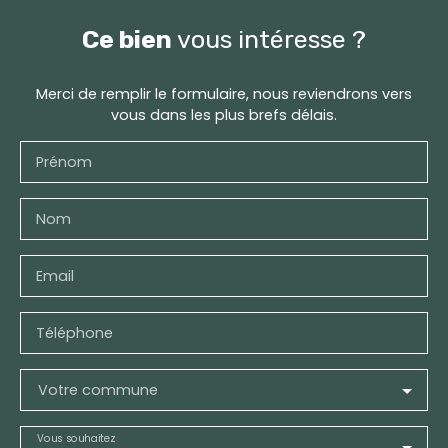
Ce bien
vous intéresse ?
Merci de remplir le formulaire, nous reviendrons vers
vous dans les plus brefs délais.
Prénom
Nom
Email
Téléphone
Votre commune
Vous souhaitez