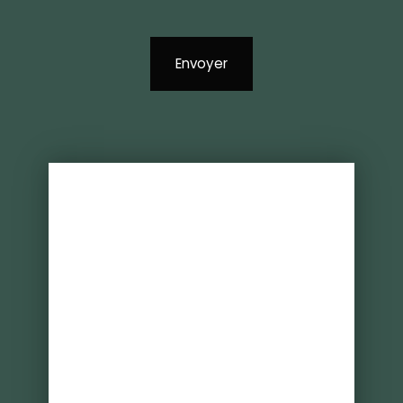
Envoyer