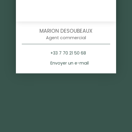
MARION DESOUBEAUX
Agent commercial
+33 7 70 21 50 68
Envoyer un e-mail