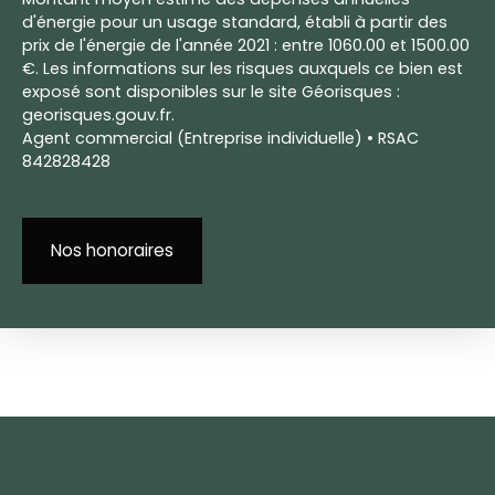
d'énergie pour un usage standard, établi à partir des
prix de l'énergie de l'année 2021 : entre 1060.00 et 1500.00
€. Les informations sur les risques auxquels ce bien est
exposé sont disponibles sur le site Géorisques :
georisques.gouv.fr.
Agent commercial (Entreprise individuelle) • RSAC
842828428
Nos honoraires