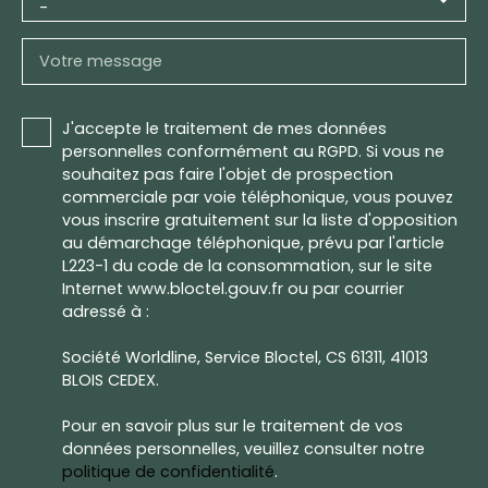
-
Votre message
J'accepte le traitement de mes données
personnelles conformément au RGPD. Si vous ne
souhaitez pas faire l'objet de prospection
commerciale par voie téléphonique, vous pouvez
vous inscrire gratuitement sur la liste d'opposition
au démarchage téléphonique, prévu par l'article
L223-1 du code de la consommation, sur le site
Internet www.bloctel.gouv.fr ou par courrier
adressé à :
Société Worldline, Service Bloctel, CS 61311, 41013
BLOIS CEDEX.
Pour en savoir plus sur le traitement de vos
données personnelles, veuillez consulter notre
politique de confidentialité
.