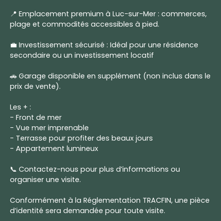
📍 Emplacement premium à Luc-sur-Mer : commerces,
plage et commodités accessibles à pied.
💼 Investissement sécurisé : Idéal pour une résidence
secondaire ou un investissement locatif
🚗 Garage disponible en supplément (non inclus dans le
prix de vente).
Les + :
- Front de mer
- Vue mer imprenable
- Terrasse pour profiter des beaux jours
- Appartement lumineux
📞 Contactez-nous pour plus d’informations ou
organiser une visite.
Conformément à la Réglementation TRACFIN, une pièce
d’identité sera demandée pour toute visite.