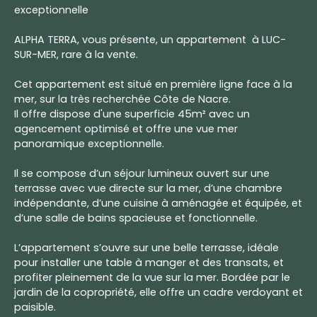
exceptionnelle
ALPHA TERRA, vous présente, un appartement à LUC-
SUR-MER, rare à la vente.
Cet appartement est situé en première ligne face à la
mer, sur la très recherchée Côte de Nacre.
Il offre dispose d'une superficie 45m² avec un
agencement optimisé et offre une vue mer
panoramique exceptionnelle.
Il se compose d’un séjour lumineux ouvert sur une
terrasse avec vue directe sur la mer, d’une chambre
indépendante, d’une cuisine à aménagée et équipée, et
d’une salle de bains spacieuse et fonctionnelle.
L’appartement s’ouvre sur une belle terrasse, idéale
pour installer une table à manger et des transats, et
profiter pleinement de la vue sur la mer. Bordée par le
jardin de la copropriété, elle offre un cadre verdoyant et
paisible.