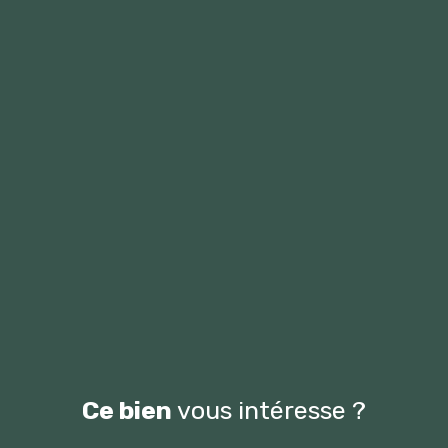
Ce bien
vous intéresse ?