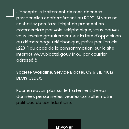
J'accepte le traitement de mes données
personnelles conformément au RGPD. Si vous ne
souhaitez pas faire l'objet de prospection
commerciale par voie téléphonique, vous pouvez
vous inscrire gratuitement sur la liste d'opposition
au démarchage téléphonique, prévu par l'article
L223-1 du code de la consommation, sur le site
Internet www.bloctel.gouv.fr ou par courrier
adressé à :
Société Worldline, Service Bloctel, CS 61311, 41013
BLOIS CEDEX.
Pour en savoir plus sur le traitement de vos
données personnelles, veuillez consulter notre
politique de confidentialité
.
Envoyer