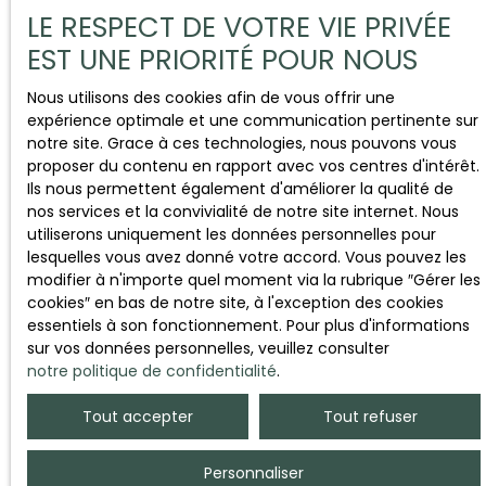
LE RESPECT DE VOTRE VIE PRIVÉE
EST UNE PRIORITÉ POUR NOUS
Nous utilisons des cookies afin de vous offrir une
expérience optimale et une communication pertinente sur
notre site. Grace à ces technologies, nous pouvons vous
proposer du contenu en rapport avec vos centres d'intérêt.
Ils nous permettent également d'améliorer la qualité de
nos services et la convivialité de notre site internet. Nous
utiliserons uniquement les données personnelles pour
lesquelles vous avez donné votre accord. Vous pouvez les
modifier à n'importe quel moment via la rubrique ″Gérer les
cookies″ en bas de notre site, à l'exception des cookies
essentiels à son fonctionnement. Pour plus d'informations
sur vos données personnelles, veuillez consulter
notre politique de confidentialité
.
Tout accepter
Tout refuser
Personnaliser