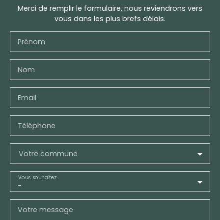
Merci de remplir le formulaire, nous reviendrons vers
vous dans les plus brefs délais.
Prénom
Nom
Email
Téléphone
Votre commune
Vous souhaitez
-
Votre message