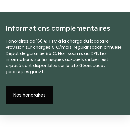
Informations complémentaires
Honoraires de 160 € TTC à la charge du locataire.
Provision sur charges 5 €/mois, régularisation annuelle.
Dépôt de garantie 85 €. Non soumis au DPE. Les
informations sur les risques auxquels ce bien est
exposé sont disponibles sur le site Géorisques :
georisques.gouv.fr.
Nos honoraires