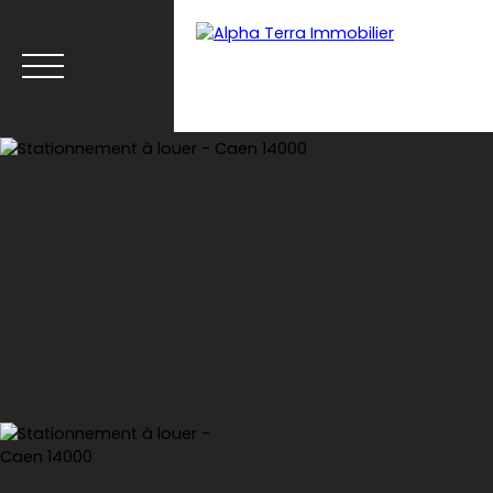
Menu
Espace client
Estimation