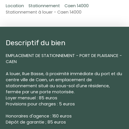
Location
Stationnement
Caen 14000
Stationnement à louer - Caen 14000
Descriptif du bien
EMPLACEMENT DE STATIONNEMENT - PORT DE PLAISANCE -
CAEN
A louer, Rue Basse, à proximité immédiate du port et du
centre ville de Caen, un emplacement de
stationnement situé au sous-sol d'une résidence,
fermée par une porte motorisée.
Loyer mensuel : 85 euros
Provisions pour charges : 5 euros
Honoraires d'agence : 160 euros
Dépôt de garantie ; 85 euros