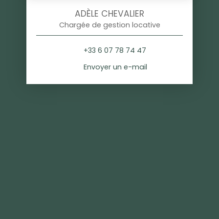
ADÈLE CHEVALIER
Chargée de gestion locative
+33 6 07 78 74 47
Envoyer un e-mail