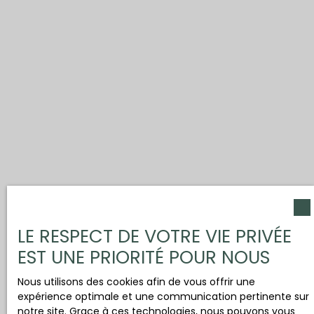
LE RESPECT DE VOTRE VIE PRIVÉE
EST UNE PRIORITÉ POUR NOUS
Nous utilisons des cookies afin de vous offrir une
expérience optimale et une communication pertinente sur
notre site. Grace à ces technologies, nous pouvons vous