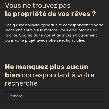
Vous ne trouvez pas
la propriété de vos rêves ?
Dès qu’une nouvelle opportunité correspondant à votre
recherche entre sur le marché, vous êtes informé en
priorité. Gagnez du temps et avancez efficacement
dans votre projet avec notre sélection ciblée.
Ne manquez plus aucun
bien
correspondant à votre
recherche !
Prénom