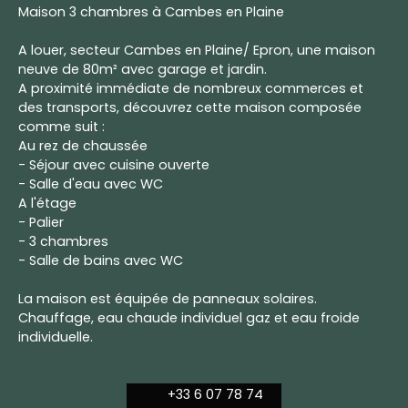
Maison 3 chambres à Cambes en Plaine
A louer, secteur Cambes en Plaine/ Epron, une maison
neuve de 80m² avec garage et jardin.
A proximité immédiate de nombreux commerces et
des transports, découvrez cette maison composée
comme suit :
Au rez de chaussée
- Séjour avec cuisine ouverte
- Salle d'eau avec WC
A l'étage
- Palier
- 3 chambres
- Salle de bains avec WC
La maison est équipée de panneaux solaires.
Chauffage, eau chaude individuel gaz et eau froide
individuelle.
+33 6 07 78 74