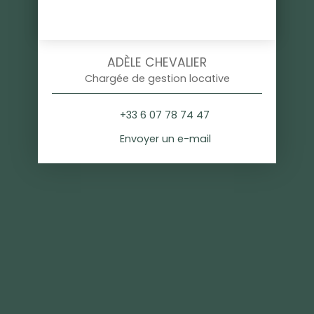
ADÈLE CHEVALIER
Chargée de gestion locative
+33 6 07 78 74 47
Envoyer un e-mail