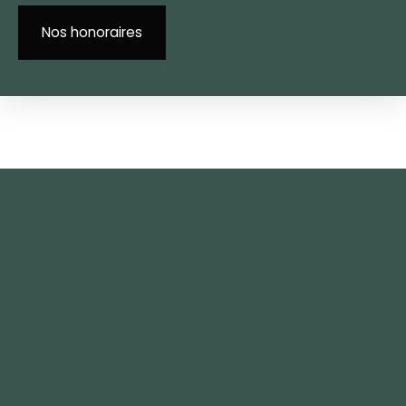
Nos honoraires