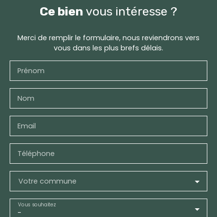
Ce bien
vous intéresse ?
Merci de remplir le formulaire, nous reviendrons vers
vous dans les plus brefs délais.
Prénom
Nom
Email
Téléphone
Votre commune
Vous souhaitez
-