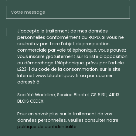
Votre message
J'accepte le traitement de mes données
personnelles conformément au RGPD. Si vous ne
souhaitez pas faire l'objet de prospection
commerciale par voie téléphonique, vous pouvez
vous inscrire gratuitement sur la liste d'opposition
au démarchage téléphonique, prévu par l'article
L223-1 du code de la consommation, sur le site
Internet www.bloctel.gouv.fr ou par courrier
adressé à :
Société Worldline, Service Bloctel, CS 61311, 41013
BLOIS CEDEX.
Pour en savoir plus sur le traitement de vos
données personnelles, veuillez consulter notre
politique de confidentialité
.