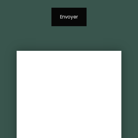
Envoyer