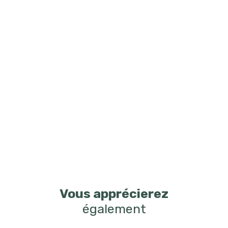
Vous apprécierez
également